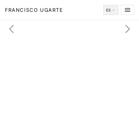
FRANCISCO UGARTE
ES