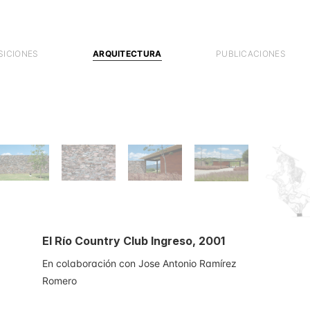
SICIONES
ARQUITECTURA
PUBLICACIONES
El Río Country Club Ingreso, 2001
En colaboración con Jose Antonio Ramírez
Romero