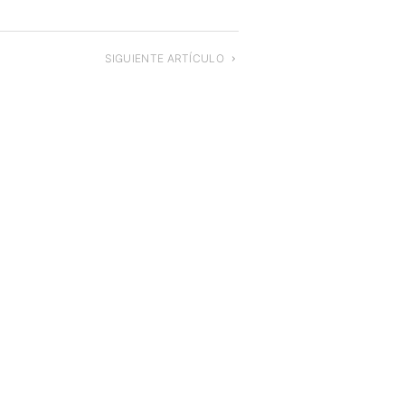
SIGUIENTE ARTÍCULO