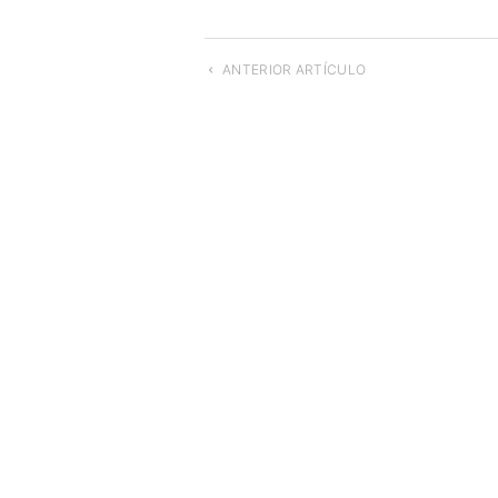
ANTERIOR ARTÍCULO