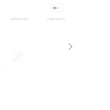
ES
ACERCA DE
CONTACTO