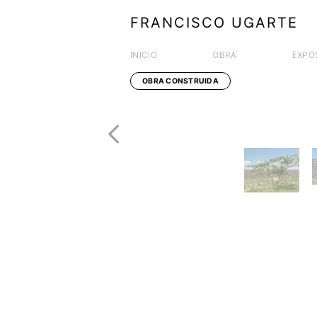
FRANCISCO UGARTE
INICIO
OBRA
EXPO
OBRA CONSTRUIDA