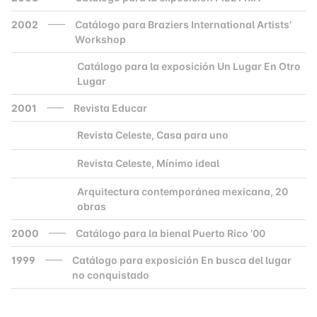
2002
Catálogo para Braziers International Artists’
Workshop
Catálogo para la exposición Un Lugar En Otro
2000
Lugar
2001
Revista Educar
Revista Celeste, Casa para uno
2000
Revista Celeste, Mínimo ideal
2000
Arquitectura contemporánea mexicana, 20
2000
obras
2000
Catálogo para la bienal Puerto Rico ’00
1999
Catálogo para exposición En busca del lugar
no conquistado