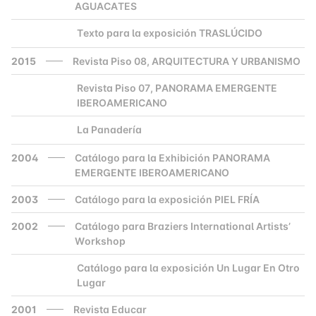
AGUACATES
Texto para la exposición TRASLÚCIDO
2000
2015
Revista Piso 08, ARQUITECTURA Y URBANISMO
Revista Piso 07, PANORAMA EMERGENTE
2000
IBEROAMERICANO
La Panadería
2000
2004
Catálogo para la Exhibición PANORAMA
EMERGENTE IBEROAMERICANO
2003
Catálogo para la exposición PIEL FRÍA
2002
Catálogo para Braziers International Artists’
Workshop
Catálogo para la exposición Un Lugar En Otro
2000
Lugar
2001
Revista Educar