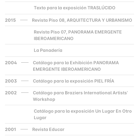
Texto para la exposición TRASLÚCIDO
2000
2015
Revista Piso 08, ARQUITECTURA Y URBANISMO
Revista Piso 07, PANORAMA EMERGENTE
2000
IBEROAMERICANO
La Panadería
2000
2004
Catálogo para la Exhibición PANORAMA
EMERGENTE IBEROAMERICANO
2003
Catálogo para la exposición PIEL FRÍA
2002
Catálogo para Braziers International Artists’
Workshop
Catálogo para la exposición Un Lugar En Otro
2000
Lugar
2001
Revista Educar