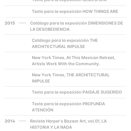
Texto para la exposición HOW THINGS ARE
2000
2015
Catálogo para la exposición DIMENSIONES DE
LA DESOBEDIENCIA
Catálogo para la exposición THE
2000
ARCHITECTURAL IMPULSE
New York Times, At This Mexican Retreat,
2000
Artists Work With the Community.
New York Times, THE ARCHITECTURAL
2000
IMPULSE
Texto para la exposición PAISAJE SUGERIDO
2000
Texto para la exposición PROFUNDA
2000
ATENCIÓN
2014
Revista Harper’s Bazaar Art, vol.01, LA
HISTORIA Y LA NADA