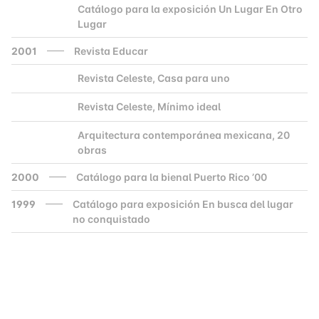
Catálogo para la exposición Un Lugar En Otro
2000
Lugar
2001
Revista Educar
Revista Celeste, Casa para uno
2000
Revista Celeste, Mínimo ideal
2000
Arquitectura contemporánea mexicana, 20
2000
obras
2000
Catálogo para la bienal Puerto Rico ’00
1999
Catálogo para exposición En busca del lugar
no conquistado