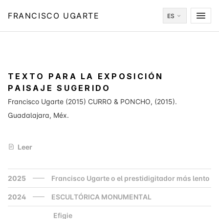
FRANCISCO UGARTE
ES
TEXTO PARA LA EXPOSICIÓN
PAISAJE SUGERIDO
Francisco Ugarte (2015) CURRO & PONCHO, (2015).
Guadalajara, Méx.
Leer
2025
Francisco Ugarte o el prestidigitador más lento
2024
ESCULTÓRICA MONUMENTAL
Efigie
2000