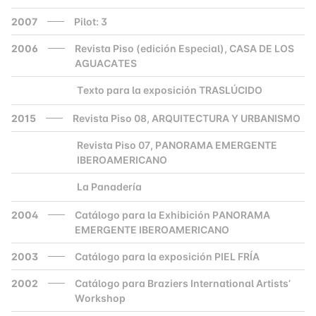
2007
Pilot: 3
2006
Revista Piso (edición Especial), CASA DE LOS
AGUACATES
Texto para la exposición TRASLÚCIDO
2000
2015
Revista Piso 08, ARQUITECTURA Y URBANISMO
Revista Piso 07, PANORAMA EMERGENTE
2000
IBEROAMERICANO
La Panadería
2000
2004
Catálogo para la Exhibición PANORAMA
EMERGENTE IBEROAMERICANO
2003
Catálogo para la exposición PIEL FRÍA
2002
Catálogo para Braziers International Artists’
Workshop